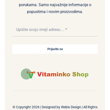
porukama. Samo najvažnije informacije o
popustima i novim proizvodima.
Prijavite se
© Copyright 2026 | Designed by
Webix Design
| All Rights