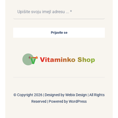
Prijavite se
© Copyright 2026 | Designed by
Webix Design
| All Rights
Reserved | Powered by
WordPress