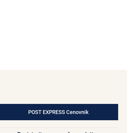
POST EXPRESS Cenovnik