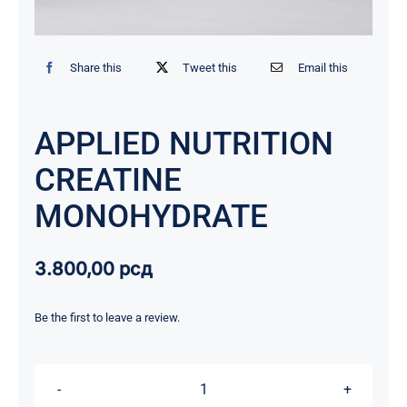
Share this
Tweet this
Email this
APPLIED NUTRITION
CREATINE
MONOHYDRATE
3.800,00
рсд
Be the first to leave a review.
APPLIED