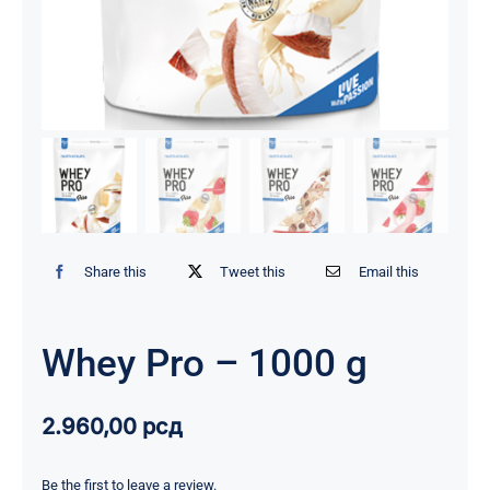
Share this
Tweet this
Email this
Whey Pro – 1000 g
2.960,00
рсд
Be the first to leave a review.