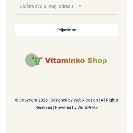
Prijavite se
© Copyright 2026 | Designed by
Webix Design
| All Rights
Reserved | Powered by
WordPress