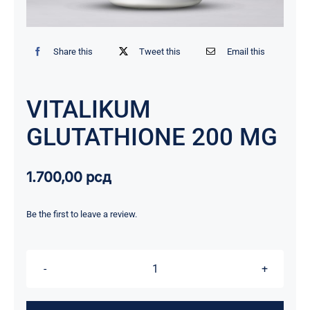
Share this
Tweet this
Email this
VITALIKUM
GLUTATHIONE 200 MG
1.700,00
рсд
Be the first to leave a review.
VITALIKUM
GLUTATHIONE