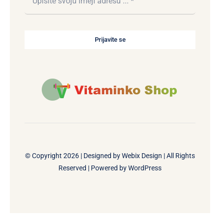
Prijavite se
© Copyright 2026 | Designed by
Webix Design
| All Rights
Reserved | Powered by
WordPress