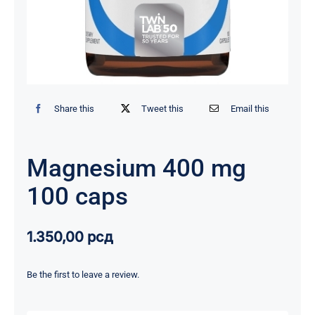
Share this
Tweet this
Email this
Magnesium 400 mg
100 caps
1.350,00
рсд
Be the first to leave a review.