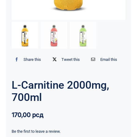
Share this
Tweet this
Email this
L-Carnitine 2000mg,
700ml
170,00
рсд
Be the first to leave a review.