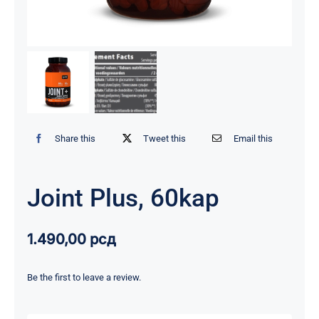
Share this
Tweet this
Email this
Joint Plus, 60kap
1.490,00
рсд
Be the first to leave a review.