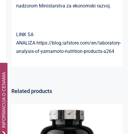
nadzorom Ministarstva za ekonomski razvoj.
LINK SA
ANALIZA
https://blog.iafstore.com/en/laboratory-
analysis-of-yamamoto-nutrition-products-a264
INFORMACIJA O CENAMA
Related products