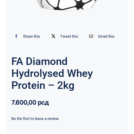
Share this
Tweet this
Email this
FA Diamond
Hydrolysed Whey
Protein – 2kg
7.600,00
рсд
Be the first to leave a review.