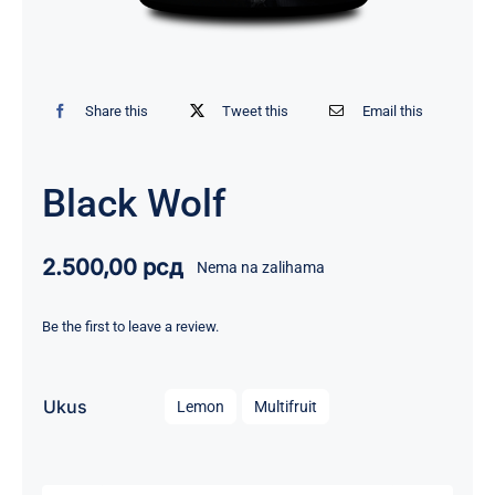
Share this
Tweet this
Email this
Black Wolf
2.500,00
рсд
Nema na zalihama
Be the first to leave a review.

Ukus
Lemon
Multifruit