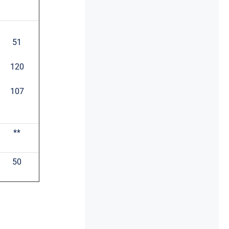
51
120
107
**
50