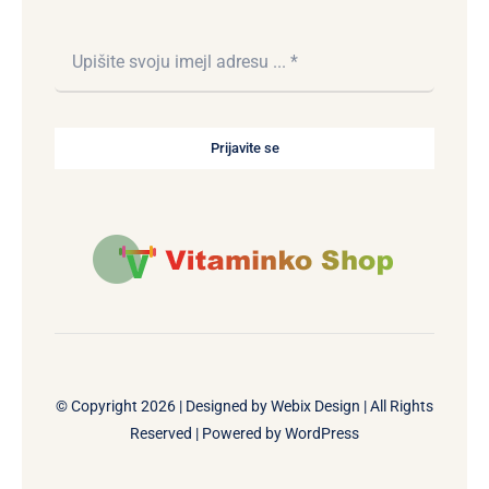
Prijavite se
© Copyright 2026 | Designed by
Webix Design
| All Rights
Reserved | Powered by
WordPress