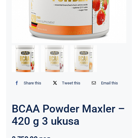
Share this
Tweet this
Email this
BCAA Powder Maxler –
420 g 3 ukusa