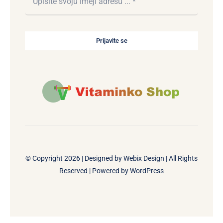
Prijavite se
© Copyright 2026 | Designed by
Webix Design
| All Rights
Reserved | Powered by
WordPress