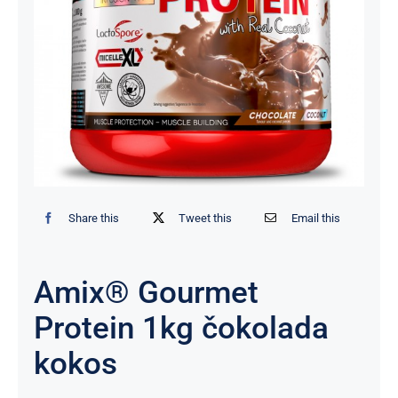
Share this
Tweet this
Email this
Amix® Gourmet
Protein 1kg čokolada
kokos